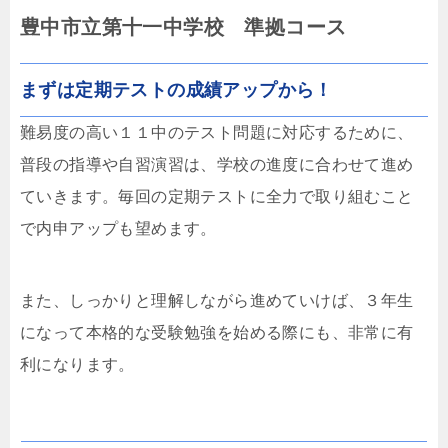
豊中市立第十一中学校 準拠コース
まずは定期テストの成績アップから！
難易度の高い１１中のテスト問題に対応するために、
普段の指導や自習演習は、学校の進度に合わせて進め
ていきます。毎回の定期テストに全力で取り組むこと
で内申アップも望めます。
また、しっかりと理解しながら進めていけば、３年生
になって本格的な受験勉強を始める際にも、非常に有
利になります。