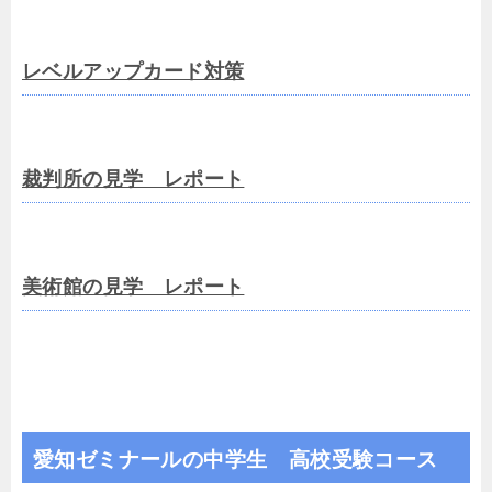
レベルアップカード対策
裁判所の見学 レポート
美術館の見学 レポート
愛知ゼミナールの中学生 高校受験コース