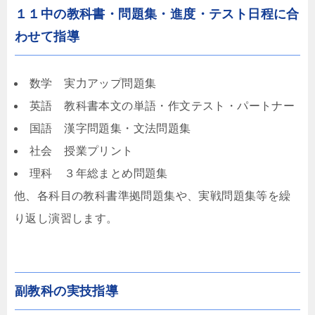
１１中の教科書・問題集・進度・テスト日程に合
わせて指導
数学 実力アップ問題集
英語 教科書本文の単語・作文テスト・パートナー
国語 漢字問題集・文法問題集
社会 授業プリント
理科 ３年総まとめ問題集
他、各科目の教科書準拠問題集や、実戦問題集等を繰
り返し演習します。
副教科の実技指導