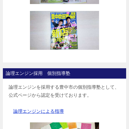
論理エンジン採用 個別指導塾
論理エンジンを採用する豊中市の個別指導塾として、
公式ページから認定を受けております。
論理エンジンによる指導