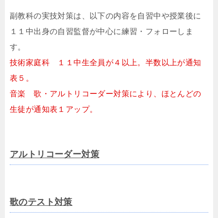
副教科の実技対策は、以下の内容を自習中や授業後に
１１中出身の自習監督が中心に練習・フォローしま
す。
技術家庭科 １１中生全員が４以上。半数以上が通知
表５。
音楽 歌・アルトリコーダー対策により、ほとんどの
生徒が通知表１アップ。
アルトリコーダー対策
歌のテスト対策