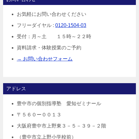
お気軽にお問い合わせください
フリーダイヤル :
0120-1504-03
受付：月～土 １５時～２２時
資料請求・体験授業のご予約
→ お問い合わせフォーム
アドレス
豊中市の個別指導塾 愛知ゼミナール
〒５６０ー００１３
大阪府豊中市上野東３－５－３９－２階
（豊中市立上野小学校前）