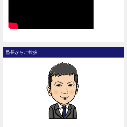
塾長からご挨拶