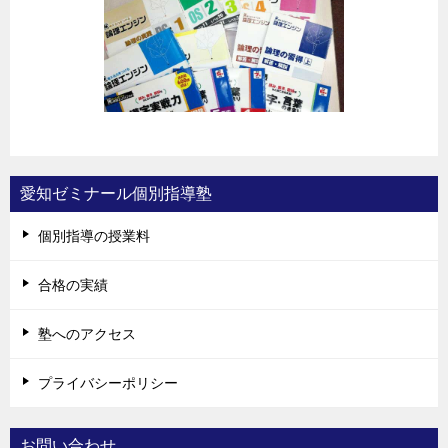
愛知ゼミナール個別指導塾
個別指導の授業料
合格の実績
塾へのアクセス
プライバシーポリシー
お問い合わせ